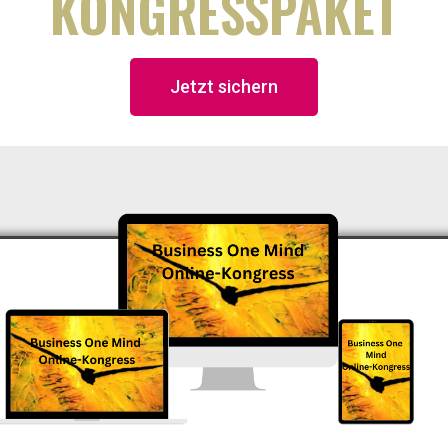
KONGRESSPAKET
Jetzt sichern