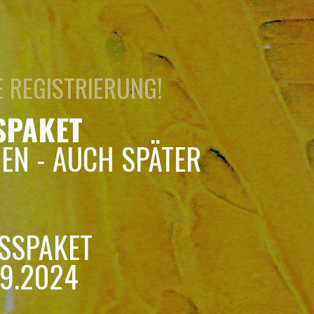
E REGISTRIERUNG!
SPAKET
EN - AUCH SPÄTER
ESSPAKET
.9.2024