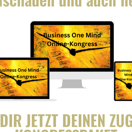
DIR JETZT DEINEN Z