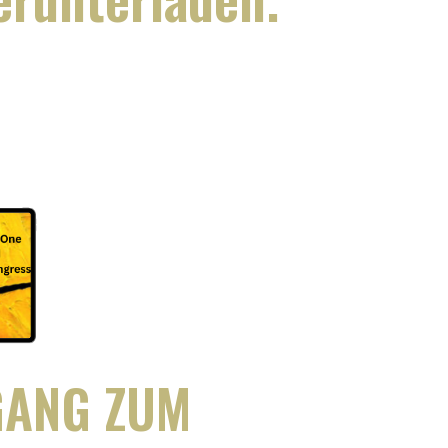
UGANG ZUM