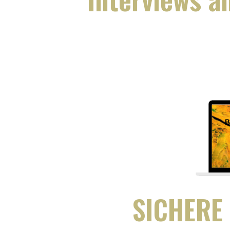
SICHERE 